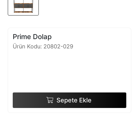
Prime Dolap
Ürün Kodu: 20802-029
Sepete Ekle