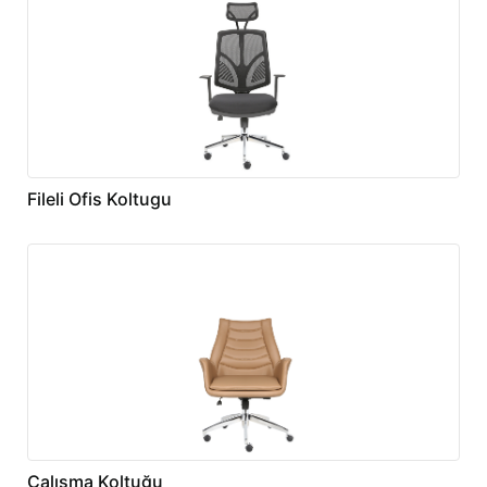
Fileli Ofis Koltugu
Çalışma Koltuğu