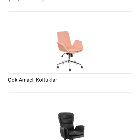
Çok Amaçlı Koltuklar