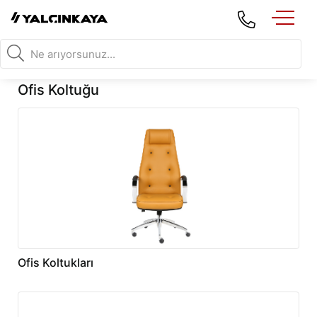
Ofis Koltuğu
Ofis Koltukları