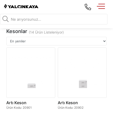
Kesonlar
(14 Ürün Listeleniyor)
Artı Keson
Artı Keson
Ürün Kodu
:
20901
Ürün Kodu
:
20902