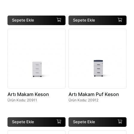
Sepete Ekle
Sepete Ekle
Artı Makam Keson
Artı Makam Puf Keson
Ürün Kodu
:
20911
Ürün Kodu
:
20912
Sepete Ekle
Sepete Ekle