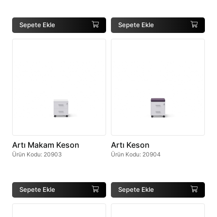
Sepete Ekle
Sepete Ekle
Artı Makam Keson
Artı Keson
Ürün Kodu
:
20903
Ürün Kodu
:
20904
Sepete Ekle
Sepete Ekle