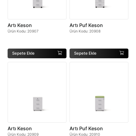
Artı Keson
Artı Puf Keson
Ürün Kodu
:
20907
Ürün Kodu
:
20908
Sepete Ekle
Sepete Ekle
Artı Keson
Artı Puf Keson
Ürün Kodu
:
20909
Ürün Kodu
:
20910