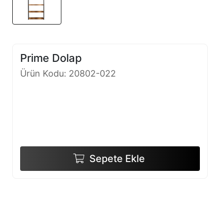
Prime Dolap
Ürün Kodu: 20802-022
Sepete Ekle