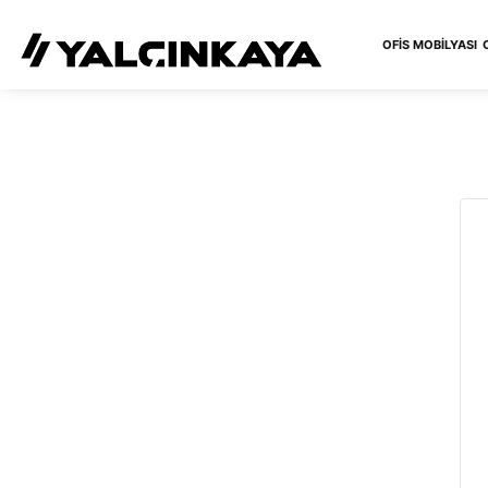
OFIS MOBILYASI