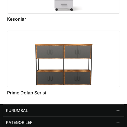
Kesonlar
Prime Dolap Serisi
KURUMSAL
KATEGORILER