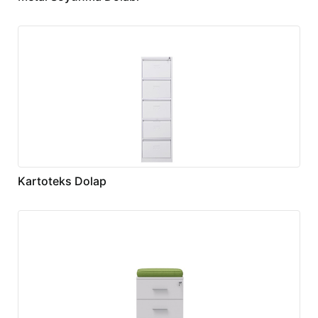
Kartoteks Dolap