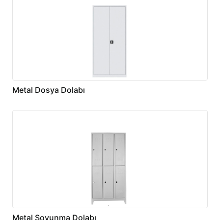
Metal Dosya Dolabı
Metal Soyunma Dolabı