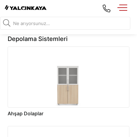
Depolama Sistemleri
Ahşap Dolaplar